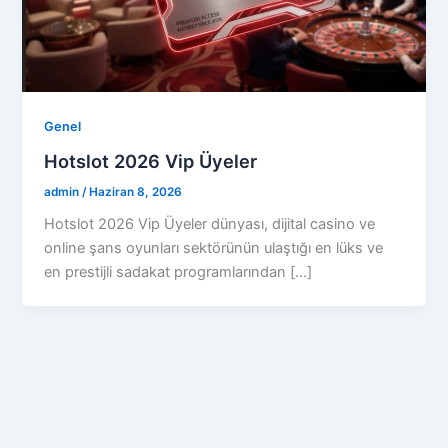
Genel
Hotslot 2026 Vip Üyeler
admin
/
Haziran 8, 2026
Hotslot 2026 Vip Üyeler dünyası, dijital casino ve
online şans oyunları sektörünün ulaştığı en lüks ve
en prestijli sadakat programlarından […]