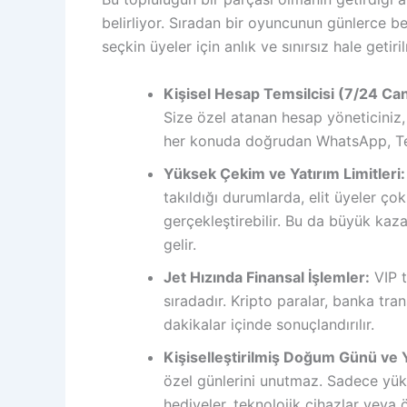
belirliyor. Sıradan bir oyuncunun günlerce bek
seçkin üyeler için anlık ve sınırsız hale getiri
Kişisel Hesap Temsilcisi (7/24 Can
Size özel atanan hesap yöneticiniz,
her konuda doğrudan WhatsApp, Tele
Yüksek Çekim ve Yatırım Limitleri:
takıldığı durumlarda, elit üyeler ço
gerçekleştirebilir. Bu da büyük kaza
gelir.
Jet Hızında Finansal İşlemler:
VIP t
sıradadır. Kripto paralar, banka tran
dakikalar içinde sonuçlandırılır.
Kişiselleştirilmiş Doğum Günü ve 
özel günlerini unutmaz. Sadece yüks
hediyeler, teknolojik cihazlar veya 