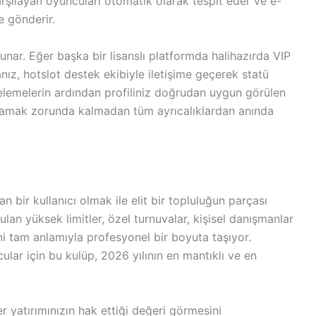
karşılayan oyuncuları otomatik olarak tespit eder ve e-
e gönderir.
sunar. Eğer başka bir lisanslı platformda halihazırda VIP
ız, hotslot destek ekibiyle iletişime geçerek statü
ncelemelerin ardından profiliniz doğrudan uygun görülen
oplamak zorunda kalmadan tüm ayrıcalıklardan anında
bir kullanıcı olmak ile elit bir topluluğun parçası
lan yüksek limitler, özel turnuvalar, kişisel danışmanlar
ni tam anlamıyla profesyonel bir boyuta taşıyor.
ular için bu kulüp, 2026 yılının en mantıklı ve en
r yatırımınızın hak ettiği değeri görmesini