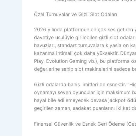
Özel Turnuvalar ve Gizli Slot Odaları
2026 yılında platformun en çok ses getiren y
davetiye usulüyle girilebilen gizli slot odala
havuzları, standart turnuvalara kıyasla on ka
kazanma ihtimali çok daha yüksektir. Dünyanı
Play, Evolution Gaming vb.), bu platforma 
değerlerine sahip slot makinelerini sadece 
Gizli odalarda bahis limitleri de esnektir. “H
oynamayı seven oyuncular için maksimum bahis
hayal bile edilemeyecek devasa jackpot ödüll
geçirilen zaman, sadakat puanlarını iki kat dah
Finansal Güvenlik ve Esnek Geri Ödeme (Ca