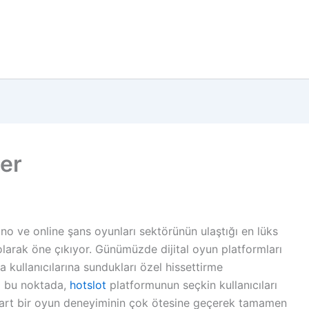
er
ino ve online şans oyunları sektörünün ulaştığı en lüks
olarak öne çıkıyor. Günümüzde dijital oyun platformları
a kullanıcılarına sundukları özel hissettirme
am bu noktada,
hotslot
platformunun seçkin kullanıcıları
ndart bir oyun deneyiminin çok ötesine geçerek tamamen