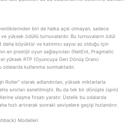
eniliklerinden biri de halka açık olmayan, sadece
rı ve yüksek ödüllü turnuvalardır. Bu turnuvaların ödül
t daha büyüktür ve katılımcı sayısı az olduğu için
n en prestijli oyun sağlayıcıları (NetEnt, Pragmatic
özel yüksek RTP (Oyuncuya Geri Dönüş Oranı)
bu odalarda kullanıma sunmaktadır.
igh Roller” olarak adlandırılan, yüksek miktarlarla
 sınırları esnetilmiştir. Bu da tek bir dönüşte (spin)
erine ulaşma fırsatı yaratır. Üstelik bu odalarda
a hızlı artırarak sonraki seviyelere geçişi hızlandırır.
shback) Modelleri